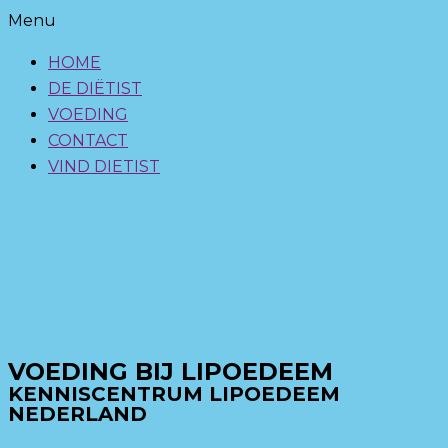
Menu
HOME
DE DIËTIST
VOEDING
CONTACT
VIND DIETIST
VOEDING BIJ LIPOEDEEM
KENNISCENTRUM LIPOEDEEM
NEDERLAND