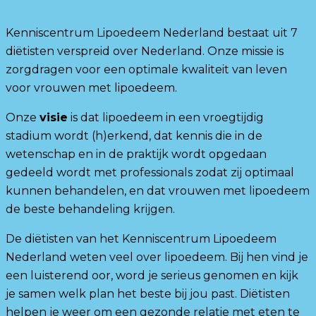
Kenniscentrum Lipoedeem Nederland bestaat uit 7
diëtisten verspreid over Nederland. Onze missie is
zorgdragen voor een optimale kwaliteit van leven
voor vrouwen met lipoedeem.
Onze
visie
is dat lipoedeem in een vroegtijdig
stadium wordt (h)erkend, dat kennis die in de
wetenschap en in de praktijk wordt opgedaan
gedeeld wordt met professionals zodat zij optimaal
kunnen behandelen, en dat vrouwen met lipoedeem
de beste behandeling krijgen.
De diëtisten van het Kenniscentrum Lipoedeem
Nederland weten veel over lipoedeem. Bij hen vind je
een luisterend oor, word je serieus genomen en kijk
je samen welk plan het beste bij jou past. Diëtisten
helpen je weer om een gezonde relatie met eten te