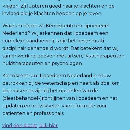
krijgen. Zij luisteren goed naar je klachten en de
invloed die je klachten hebben op je leven.
Waarom heten wij Kenniscentrum Lipoedeem
Nederland? Wij erkennen dat lipoedeem een
complexe aandoening is die het beste multi-
disciplinair behandeld wordt. Dat betekent dat wij
samenwerking zoeken met artsen, fysiotherapeuten,
huidtherapeuten en psychologen.
Kenniscentrum Lipoedeem Nederland is nauw
betrokken bij de wetenschap en heeft als doel om
betrokken te zijn bij het opstellen van de
(dieetbehandel-)richtlijnen van lipoedeem en het
updaten en ontwikkelen van informatie voor
patiënten en professionals.
vind een diëtist, klik hier